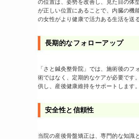
の位置は、姿勢を改善し、見た目の体
が正しい位置にあることで、内臓の機
の女性がより健康で活力ある生活を送
長期的なフォローアップ
「さと鍼灸整骨院」では、施術後のフ
術ではなく、定期的なケアが必要です
供し、産後健康維持をサポートします
安全性と信頼性
当院の産後骨盤矯正は、専門的な知識