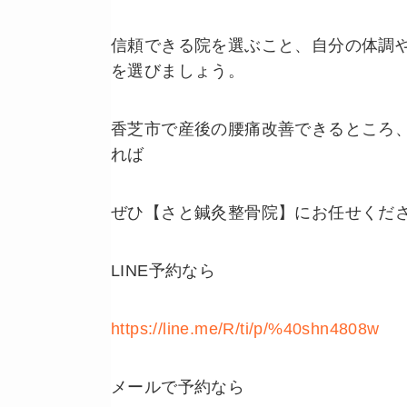
信頼できる院を選ぶこと、自分の体調
を選びましょう。
香芝市で産後の腰痛改善できるところ
れば
ぜひ【さと鍼灸整骨院】にお任せくだ
LINE予約なら
https://line.me/R/ti/p/%40shn4808w
メールで予約なら