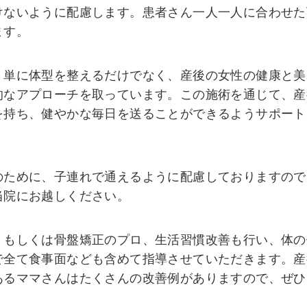
けないように配慮します。患者さん一人一人に合わせた
ます。
、単に体型を整えるだけでなく、産後の女性の健康と美
的なアプローチを取っています。この施術を通じて、産
を持ち、健やかな毎日を送ることができるようサポート
のために、子連れで通えるように配慮しておりますので
当院にお越しください。
、もしくは骨盤矯正のプロ、生活習慣改善も行い、体の
で全て食事面なども含めて指導させていただきます。産
あるママさんはたくさんの改善例がありますので、ぜひ