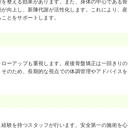
型を整える効果があります。また、身体の中心である骨
能が向上し、新陳代謝が活性化します。これにより、産
ることをサポートします。
ォローアップも重視します。産後骨盤矯正は一回きりの
。そのため、長期的な視点での体調管理やアドバイスを
。
と経験を持つスタッフが行います。安全第一の施術を心