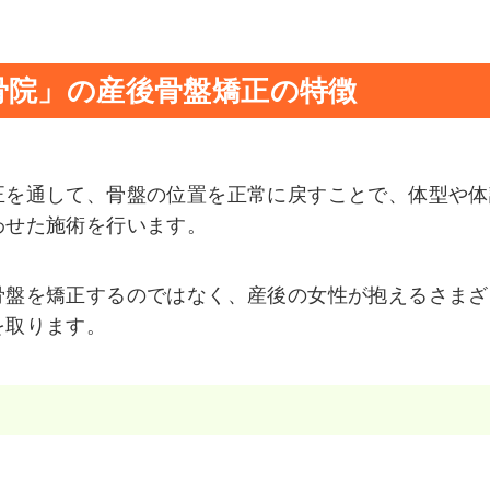
骨院」の産後骨盤矯正の特徴
正を通して、骨盤の位置を正常に戻すことで、体型や体
わせた施術を行います。
骨盤を矯正するのではなく、産後の女性が抱えるさまざ
を取ります。