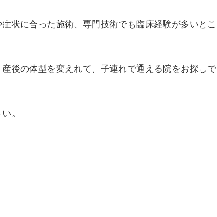
や症状に合った施術、専門技術でも臨床経験が多いとこ
、産後の体型を変えれて、子連れで通える院をお探しで
さい。