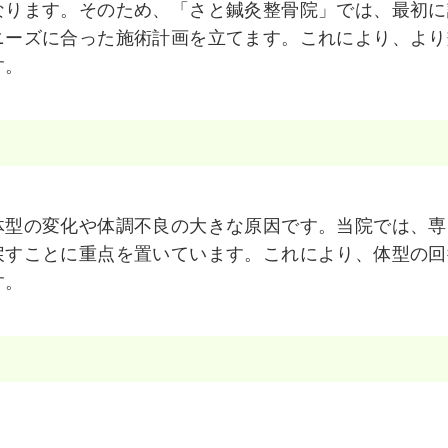
なります。そのため、「さと鍼灸整骨院」では、最初に
ニーズに合った施術計画を立てます。これにより、より
す。
体型の変化や体調不良の大きな原因です。当院では、専
戻すことに重点を置いています。これにより、体型の回
す。