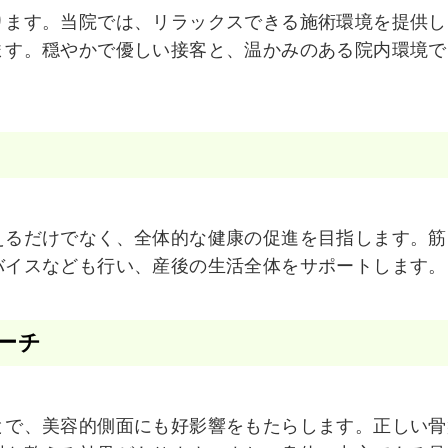
ります。当院では、リラックスできる施術環境を提供し
ます。穏やかで優しい接客と、温かみのある院内環境で
。
えるだけでなく、全体的な健康の促進を目指します。筋
バイスなども行い、産後の生活全体をサポートします。
ーチ
とで、美容的側面にも好影響をもたらします。正しい骨