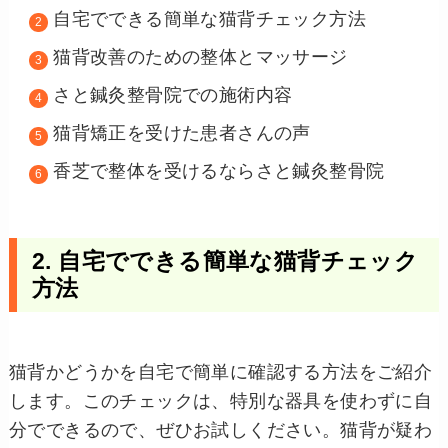
自宅でできる簡単な猫背チェック方法
猫背改善のための整体とマッサージ
さと鍼灸整骨院での施術内容
猫背矯正を受けた患者さんの声
香芝で整体を受けるならさと鍼灸整骨院
2. 自宅でできる簡単な猫背チェック
方法
猫背かどうかを自宅で簡単に確認する方法をご紹介
します。このチェックは、特別な器具を使わずに自
分でできるので、ぜひお試しください。猫背が疑わ