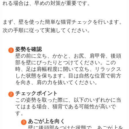
れる場合は、早めの対策が重要です。
まず、壁を使った簡単な猫背チェックを行います。
次の手順に従って実施してください。
姿勢を確認
壁の前に立ち、かかと、お尻、肩甲骨、後頭
部を壁にぴったりとつけてください。この
時、足は肩幅程度に開いて立ち、リラックス
した状態を保ちます。目は自然な位置で前方
を向き、肩の力を抜いてください。
チェックポイント
この姿勢を取った際に、以下のいずれかに当
てはまる場合、猫背である可能性が高いで
す。
あごが上を向く
壁に後頭部をつけた状態で、あごが上を