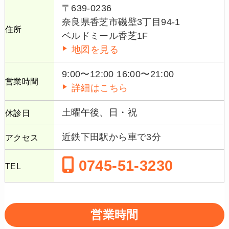
〒639-0236
奈良県香芝市磯壁3丁目94-1
住所
ベルドミール香芝1F
地図を見る
9:00〜12:00 16:00〜21:00
営業時間
詳細はこちら
土曜午後、日・祝
休診日
近鉄下田駅から車で3分
アクセス
0745-51-3230
TEL
営業時間