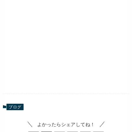
ブログ
よかったらシェアしてね！