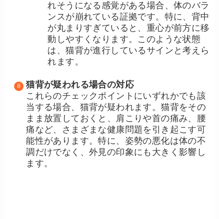
れそうになる感覚がある場合、体のバラ
ンスが崩れている証拠です。特に、背中
が丸まりすぎていると、重心が前方に移
動しやすくなります。このような状態
は、猫背が進行しているサインと考えら
れます。
猫背が疑われる場合の対応
これらのチェックポイントにいずれかでも該
当する場合、猫背が疑われます。猫背をその
まま放置しておくと、肩こりや首の痛み、腰
痛など、さまざまな健康問題を引き起こす可
能性があります。特に、姿勢の悪化は体の不
調だけでなく、外見の印象にも大きく影響し
ます。