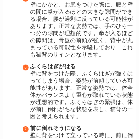
壁にかかと、お尻をつけた際に、腰と壁
の間に拳が入るほどの大きな隙間ができ
る場合、腰が過剰に反っている可能性が
あります。正常な姿勢では、手のひら一
つ分の隙間が理想的です。拳が入るほど
の隙間は、骨盤の前傾が強く、背中が丸
まっている可能性を示唆しており、これ
も猫背のサインとなります。
ふくらはぎがはる
壁に背をつけた際、ふくらはぎが強くは
ってしまう場合、姿勢が前傾している可
能性があります。正常な姿勢では、体全
体がバランスよく重心が取れている状態
が理想的です。ふくらはぎの緊張は、体
が前に倒れがちな状態を表し、猫背の一
因と考えられます。
前に倒れそうになる
壁に背をつけて立っている時に、前に倒