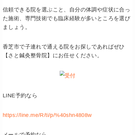
信頼できる院を選ぶこと、自分の体調や症状に合っ
た施術、専門技術でも臨床経験が多いところを選び
ましょう。
香芝市で子連れで通える院をお探しであればぜひ
【さと鍼灸整骨院】にお任せください。
LINE予約なら
https://line.me/R/ti/p/%40shn4808w
メールで予約なら