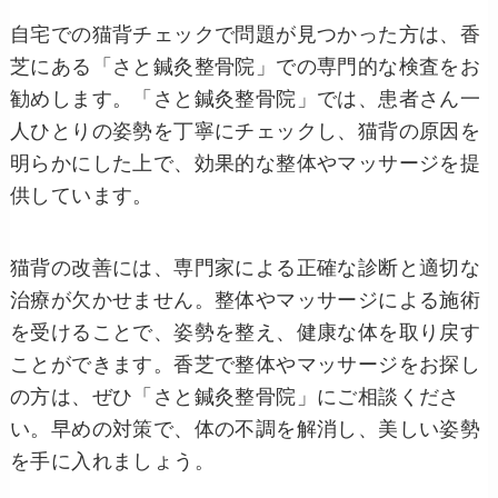
自宅での猫背チェックで問題が見つかった方は、香
芝にある「さと鍼灸整骨院」での専門的な検査をお
勧めします。「さと鍼灸整骨院」では、患者さん一
人ひとりの姿勢を丁寧にチェックし、猫背の原因を
明らかにした上で、効果的な整体やマッサージを提
供しています。
猫背の改善には、専門家による正確な診断と適切な
治療が欠かせません。整体やマッサージによる施術
を受けることで、姿勢を整え、健康な体を取り戻す
ことができます。香芝で整体やマッサージをお探し
の方は、ぜひ「さと鍼灸整骨院」にご相談くださ
い。早めの対策で、体の不調を解消し、美しい姿勢
を手に入れましょう。