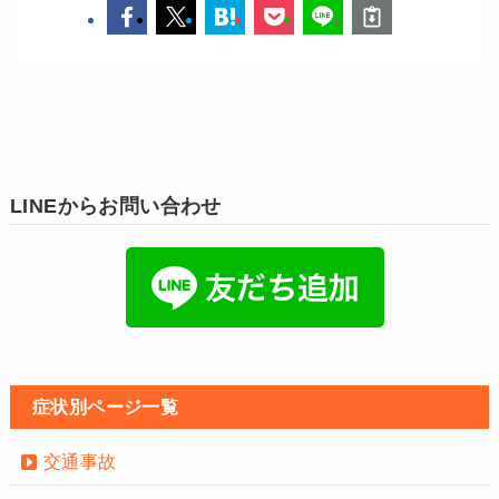
LINEからお問い合わせ
症状別ページ一覧
交通事故